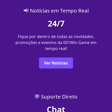
📢 Notícias em Tempo Real
24/7
Fique por dentro de todas as novidades,
promoções e eventos da 001Win Game em
tempo real!
Ver Notícias
💬 Suporte Direto
Chat