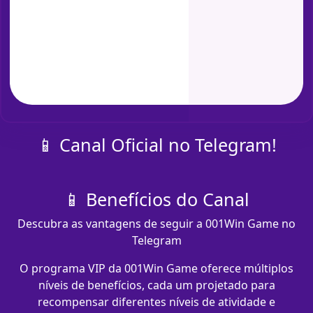
📱 Canal Oficial no Telegram!
📱 Benefícios do Canal
Descubra as vantagens de seguir a 001Win Game no
Telegram
O programa VIP da 001Win Game oferece múltiplos
níveis de benefícios, cada um projetado para
recompensar diferentes níveis de atividade e