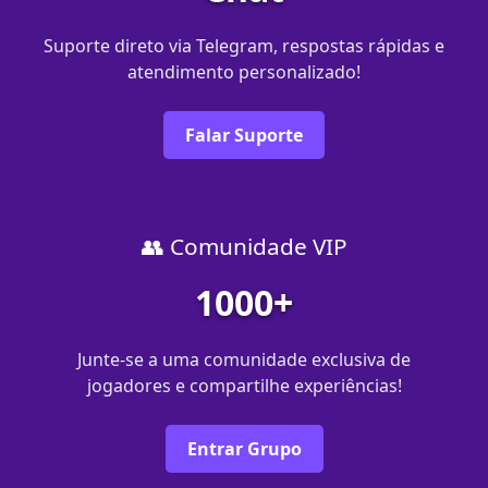
Suporte direto via Telegram, respostas rápidas e
atendimento personalizado!
Falar Suporte
👥 Comunidade VIP
1000+
Junte-se a uma comunidade exclusiva de
jogadores e compartilhe experiências!
Entrar Grupo