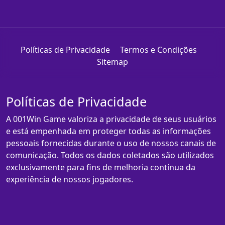
Políticas de Privacidade
Termos e Condições
Sitemap
Políticas de Privacidade
A 001Win Game valoriza a privacidade de seus usuários
e está empenhada em proteger todas as informações
pessoais fornecidas durante o uso de nossos canais de
comunicação. Todos os dados coletados são utilizados
exclusivamente para fins de melhoria contínua da
experiência de nossos jogadores.