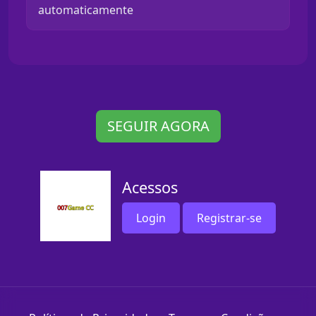
automaticamente
SEGUIR AGORA
Acessos
Login
Registrar-se