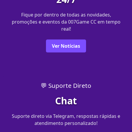
Fique por dentro de todas as novidades,
promoções e eventos da 007Game CC em tempo
real!
Ver Notícias
💬 Suporte Direto
Chat
Suporte direto via Telegram, respostas rápidas e
atendimento personalizado!