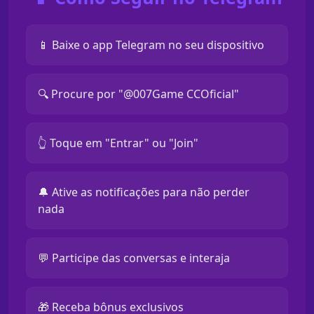
📱 Baixe o app Telegram no seu dispositivo
🔍 Procure por "@007Game CCOficial"
👆 Toque em "Entrar" ou "Join"
🔔 Ative as notificações para não perder
nada
💬 Participe das conversas e interaja
🎁 Receba bônus exclusivos