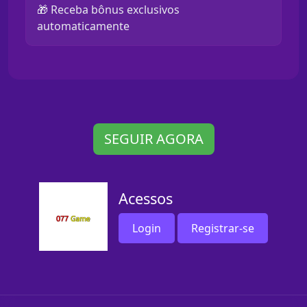
🎁 Receba bônus exclusivos
automaticamente
SEGUIR AGORA
Acessos
Login
Registrar-se