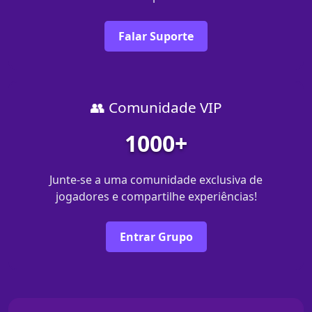
Falar Suporte
👥 Comunidade VIP
1000+
Junte-se a uma comunidade exclusiva de
jogadores e compartilhe experiências!
Entrar Grupo