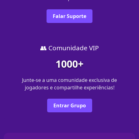
Falar Suporte
👥 Comunidade VIP
1000+
Junte-se a uma comunidade exclusiva de
jogadores e compartilhe experiências!
Entrar Grupo