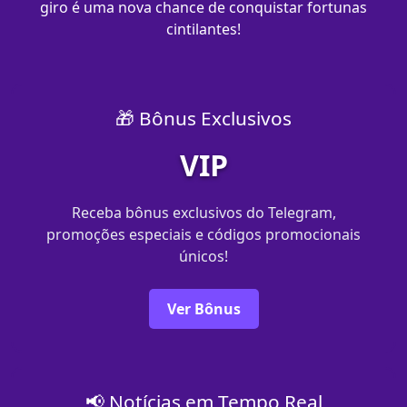
giro é uma nova chance de conquistar fortunas
cintilantes!
🎁 Bônus Exclusivos
VIP
Receba bônus exclusivos do Telegram,
promoções especiais e códigos promocionais
únicos!
Ver Bônus
📢 Notícias em Tempo Real