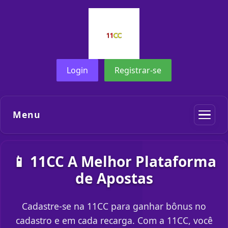
Login
Registrar-se
Menu
📱 11CC A Melhor Plataforma
de Apostas
Cadastre-se na 11CC para ganhar bônus no
cadastro e em cada recarga. Com a 11CC, você