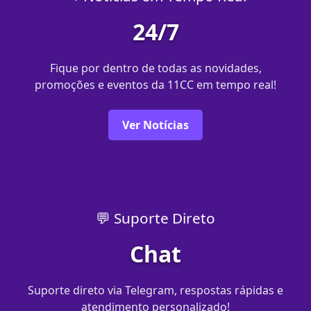
24/7
Fique por dentro de todas as novidades,
promoções e eventos da 11CC em tempo real!
Ver Notícias
💬 Suporte Direto
Chat
Suporte direto via Telegram, respostas rápidas e
atendimento personalizado!