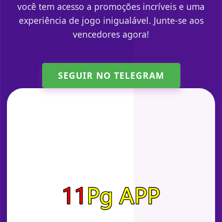
você tem acesso a promoções incríveis e uma
experiência de jogo inigualável. Junte-se aos
vencedores agora!
SEGUIR NO TELEGRAM