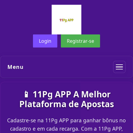
Login
Registrar-se
Menu
📱 11Pg APP A Melhor
Plataforma de Apostas
Cadastre-se na 11Pg APP para ganhar bônus no
cadastro e em cada recarga. Com a 11Pg APP,