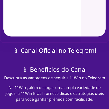
📱 Canal Oficial no Telegram!
📱 Benefícios do Canal
Descubra as vantagens de seguir a 11Win no Telegram
Na 11Win , além de jogar uma ampla variedade de
jogos, a 11Win Brasil fornece dicas e estratégias úteis
para você ganhar prêmios com facilidade.