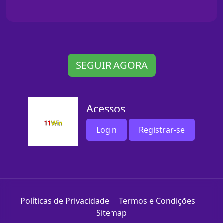
SEGUIR AGORA
Acessos
Login
Registrar-se
Políticas de Privacidade
Termos e Condições
Sitemap