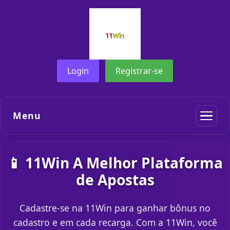
Login
Registrar-se
Menu
📱 11Win A Melhor Plataforma
de Apostas
Cadastre-se na 11Win para ganhar bônus no
cadastro e em cada recarga. Com a 11Win, você