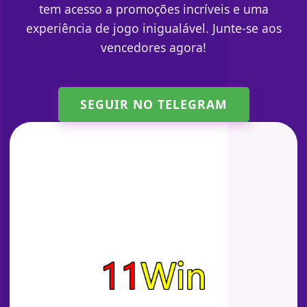
tem acesso a promoções incríveis e uma
experiência de jogo inigualável. Junte-se aos
vencedores agora!
SEGUIR NO TELEGRAM