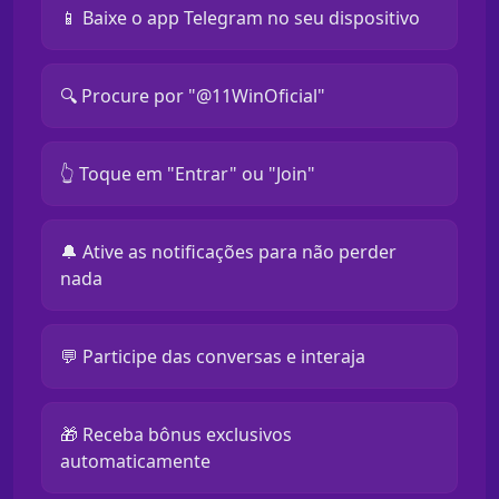
📱 Baixe o app Telegram no seu dispositivo
🔍 Procure por "@11WinOficial"
👆 Toque em "Entrar" ou "Join"
🔔 Ative as notificações para não perder
nada
💬 Participe das conversas e interaja
🎁 Receba bônus exclusivos
automaticamente