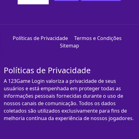
Políticas de Privacidade
Termos e Condições
Sitemap
Políticas de Privacidade
A 123Game Login valoriza a privacidade de seus
usuários e está empenhada em proteger todas as
informações pessoais fornecidas durante o uso de
nossos canais de comunicação. Todos os dados
coletados são utilizados exclusivamente para fins de
melhoria contínua da experiência de nossos jogadores.