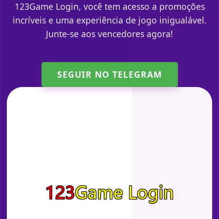
123Game Login, você tem acesso a promoções
incríveis e uma experiência de jogo inigualável.
Junte-se aos vencedores agora!
SEGUIR NO TELEGRAM