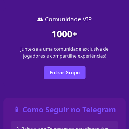
👥 Comunidade VIP
1000+
Junte-se a uma comunidade exclusiva de
jogadores e compartilhe experiências!
Entrar Grupo
📱 Como Seguir no Telegram