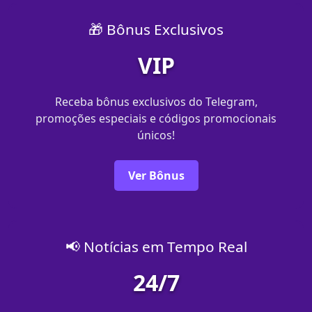
🎁 Bônus Exclusivos
VIP
Receba bônus exclusivos do Telegram,
promoções especiais e códigos promocionais
únicos!
Ver Bônus
📢 Notícias em Tempo Real
24/7