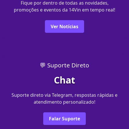
Fique por dentro de todas as novidades,
promoções e eventos da 14Vin em tempo real!
Ver Notícias
💬 Suporte Direto
Chat
Suporte direto via Telegram, respostas rápidas e
atendimento personalizado!
Falar Suporte