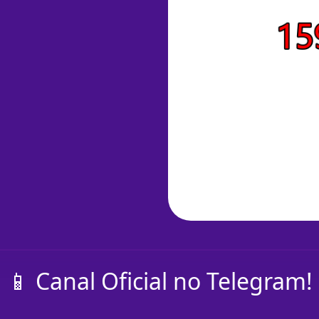
📱 Canal Oficial no Telegram!