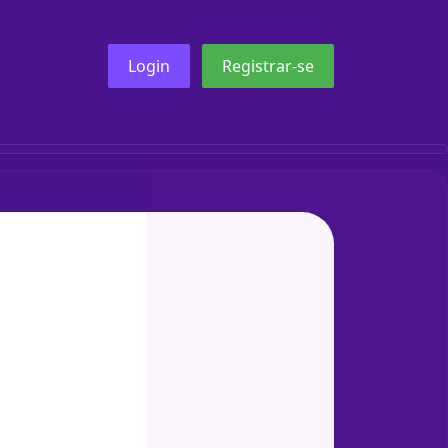
Login
Registrar-se