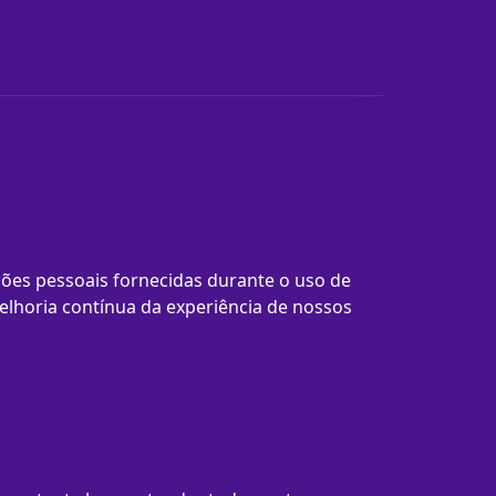
ões pessoais fornecidas durante o uso de
elhoria contínua da experiência de nossos