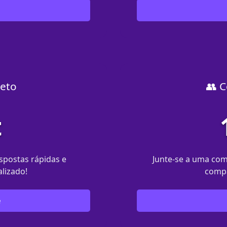
reto
👥 
t
espostas rápidas e
Junte-se a uma com
lizado!
compa
e