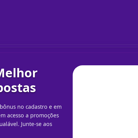
Melhor
postas
 bônus no cadastro e em
tem acesso a promoções
ualável. Junte-se aos