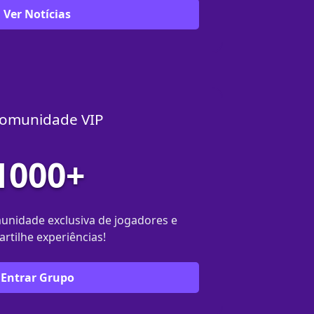
Ver Notícias
Comunidade VIP
1000+
unidade exclusiva de jogadores e
rtilhe experiências!
Entrar Grupo