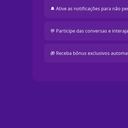
🔔 Ative as notificações para não p
💬 Participe das conversas e interaj
🎁 Receba bônus exclusivos autom