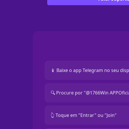
📱 Baixe o app Telegram no seu disp
🔍 Procure por "@1766Win APPOfici
👆 Toque em "Entrar" ou "Join"