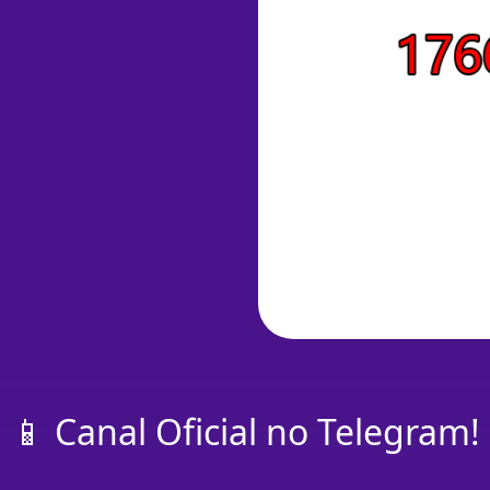
📱 Canal Oficial no Telegram!