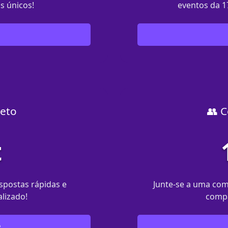
s únicos!
eventos da 1
reto
👥 
t
espostas rápidas e
Junte-se a uma com
lizado!
compa
e