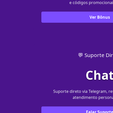
e códigos promocionai
Ver Bônus
💬 Suporte Di
Cha
Suporte direto via Telegram, r
atendimento persona
Falar Suport