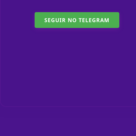
SEGUIR NO TELEGRAM