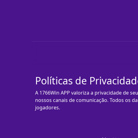
Políticas de Privacida
A 1766Win APP valoriza a privacidade de s
nossos canais de comunicação. Todos os dad
jogadores.