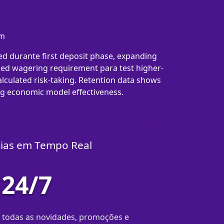
am
d durante first deposit phase, expanding
ced wagering requirement para test higher-
calculated risk-taking. Retention data shows
ing economic model effectiveness.
cias em Tempo Real
24/7
e todas as novidades, promoções e