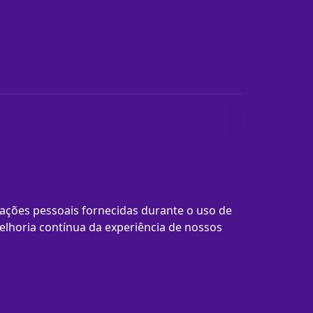
ações pessoais fornecidas durante o uso de
elhoria contínua da experiência de nossos