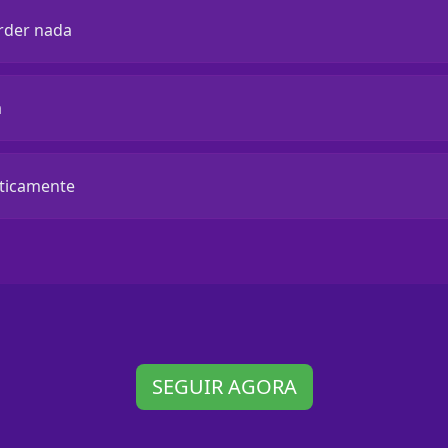
erder nada
a
aticamente
SEGUIR AGORA