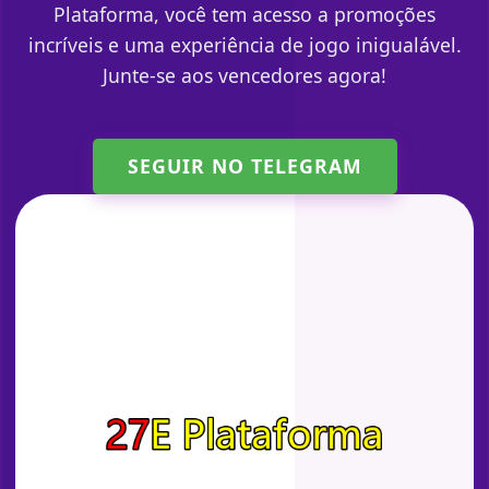
Plataforma, você tem acesso a promoções
incríveis e uma experiência de jogo inigualável.
Junte-se aos vencedores agora!
SEGUIR NO TELEGRAM