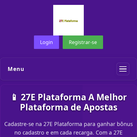
Login
Registrar-se
Menu
📱 27E Plataforma A Melhor
Plataforma de Apostas
Cadastre-se na 27E Plataforma para ganhar bônus
no cadastro e em cada recarga. Com a 27E