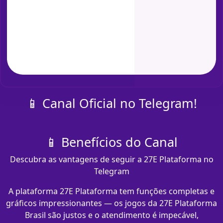
📱 Canal Oficial no Telegram!
📱 Benefícios do Canal
Descubra as vantagens de seguir a 27E Plataforma no
Telegram
A plataforma 27E Plataforma tem funções completas e
gráficos impressionantes — os jogos da 27E Plataforma
Brasil são justos e o atendimento é impecável,