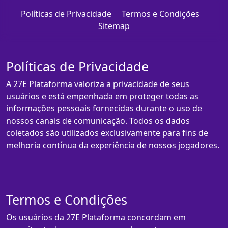
Políticas de Privacidade
Termos e Condições
Sitemap
Políticas de Privacidade
A 27E Plataforma valoriza a privacidade de seus
usuários e está empenhada em proteger todas as
informações pessoais fornecidas durante o uso de
nossos canais de comunicação. Todos os dados
coletados são utilizados exclusivamente para fins de
melhoria contínua da experiência de nossos jogadores.
Termos e Condições
Os usuários da 27E Plataforma concordam em