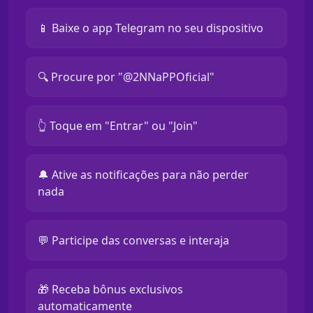
📱 Baixe o app Telegram no seu dispositivo
🔍 Procure por "@2NNaPPOficial"
👆 Toque em "Entrar" ou "Join"
🔔 Ative as notificações para não perder
nada
💬 Participe das conversas e interaja
🎁 Receba bônus exclusivos
automaticamente