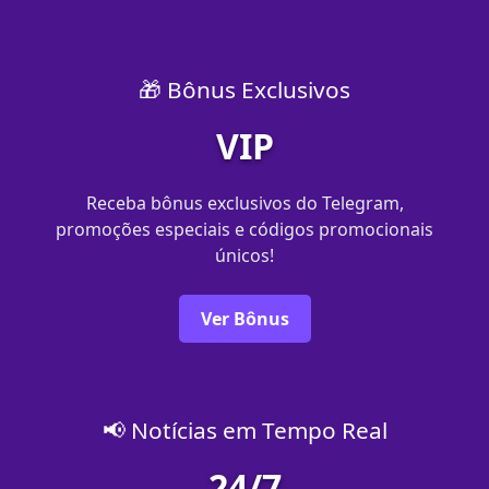
🎁 Bônus Exclusivos
VIP
Receba bônus exclusivos do Telegram,
promoções especiais e códigos promocionais
únicos!
Ver Bônus
📢 Notícias em Tempo Real
24/7