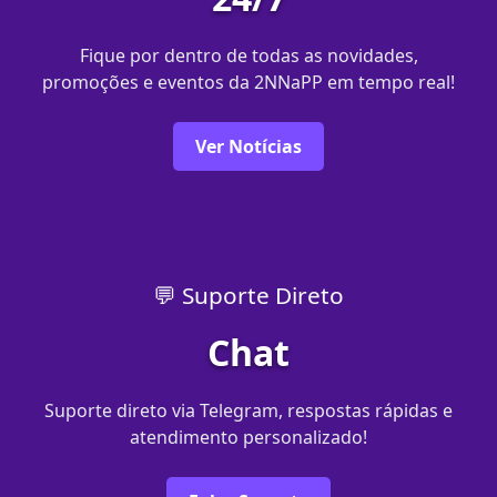
Fique por dentro de todas as novidades,
promoções e eventos da 2NNaPP em tempo real!
Ver Notícias
💬 Suporte Direto
Chat
Suporte direto via Telegram, respostas rápidas e
atendimento personalizado!