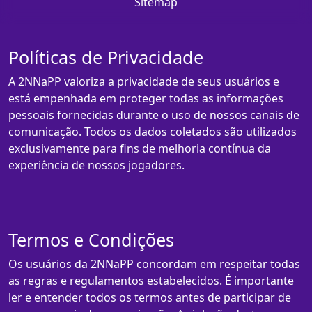
Sitemap
Políticas de Privacidade
A 2NNaPP valoriza a privacidade de seus usuários e
está empenhada em proteger todas as informações
pessoais fornecidas durante o uso de nossos canais de
comunicação. Todos os dados coletados são utilizados
exclusivamente para fins de melhoria contínua da
experiência de nossos jogadores.
Termos e Condições
Os usuários da 2NNaPP concordam em respeitar todas
as regras e regulamentos estabelecidos. É importante
ler e entender todos os termos antes de participar de