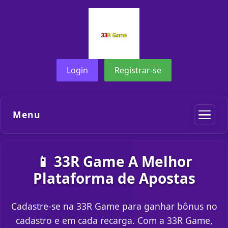
Login
Registrar-se
Menu
📱 33R Game A Melhor
Plataforma de Apostas
Cadastre-se na 33R Game para ganhar bônus no
cadastro e em cada recarga. Com a 33R Game,