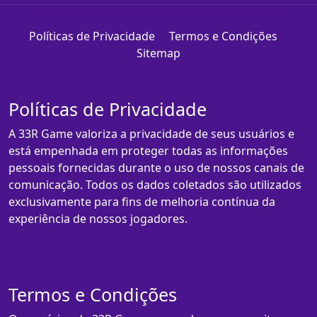
Políticas de Privacidade
Termos e Condições
Sitemap
Políticas de Privacidade
A 33R Game valoriza a privacidade de seus usuários e
está empenhada em proteger todas as informações
pessoais fornecidas durante o uso de nossos canais de
comunicação. Todos os dados coletados são utilizados
exclusivamente para fins de melhoria contínua da
experiência de nossos jogadores.
Termos e Condições