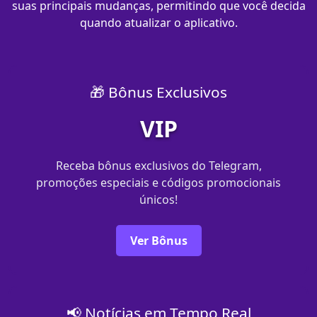
suas principais mudanças, permitindo que você decida
quando atualizar o aplicativo.
🎁 Bônus Exclusivos
VIP
Receba bônus exclusivos do Telegram,
promoções especiais e códigos promocionais
únicos!
Ver Bônus
📢 Notícias em Tempo Real