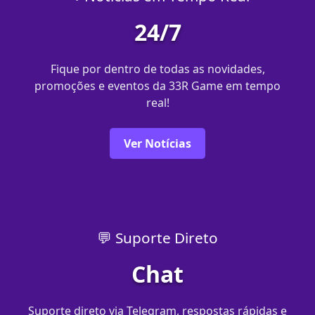
24/7
Fique por dentro de todas as novidades,
promoções e eventos da 33R Game em tempo
real!
Ver Notícias
💬 Suporte Direto
Chat
Suporte direto via Telegram, respostas rápidas e