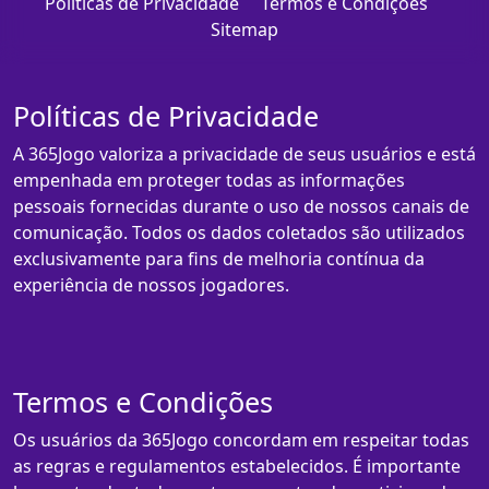
Políticas de Privacidade
Termos e Condições
Sitemap
Políticas de Privacidade
A 365Jogo valoriza a privacidade de seus usuários e está
empenhada em proteger todas as informações
pessoais fornecidas durante o uso de nossos canais de
comunicação. Todos os dados coletados são utilizados
exclusivamente para fins de melhoria contínua da
experiência de nossos jogadores.
Termos e Condições
Os usuários da 365Jogo concordam em respeitar todas
as regras e regulamentos estabelecidos. É importante