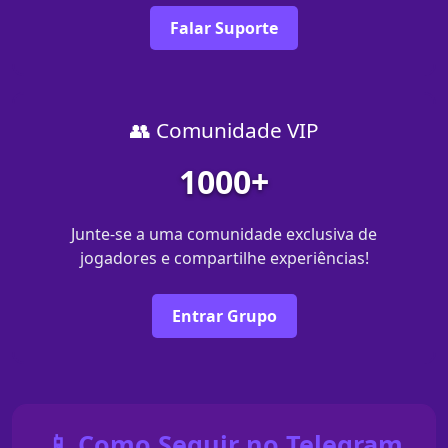
Falar Suporte
👥 Comunidade VIP
1000+
Junte-se a uma comunidade exclusiva de
jogadores e compartilhe experiências!
Entrar Grupo
📱 Como Seguir no Telegram