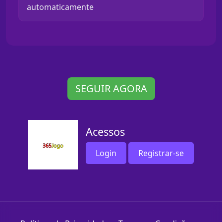
automaticamente
SEGUIR AGORA
Acessos
Login
Registrar-se