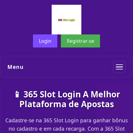
Login
Registrar-se
Menu
📱 365 Slot Login A Melhor
Plataforma de Apostas
Cadastre-se na 365 Slot Login para ganhar bônus
no cadastro e em cada recarga. Com a 365 Slot