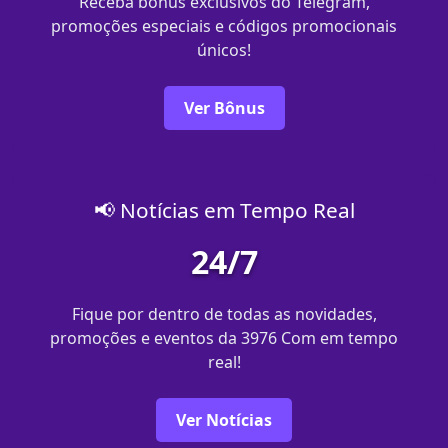
Receba bônus exclusivos do Telegram,
promoções especiais e códigos promocionais
únicos!
Ver Bônus
📢 Notícias em Tempo Real
24/7
Fique por dentro de todas as novidades,
promoções e eventos da 3976 Com em tempo
real!
Ver Notícias