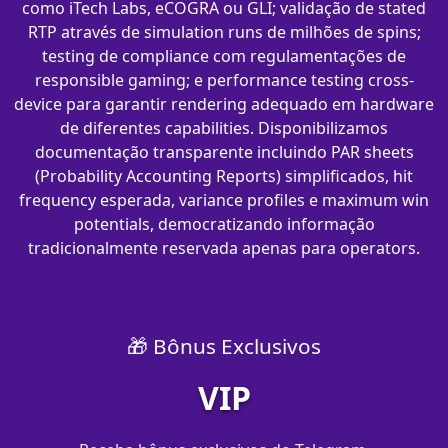
como iTech Labs, eCOGRA ou GLI; validação de stated
RTP através de simulation runs de milhões de spins;
testing de compliance com regulamentações de
responsible gaming; e performance testing cross-
device para garantir rendering adequado em hardware
de diferentes capabilities. Disponibilizamos
documentação transparente incluindo PAR sheets
(Probability Accounting Reports) simplificados, hit
frequency esperada, variance profiles e maximum win
potentials, democratizando informação
tradicionalmente reservada apenas para operators.
🎁 Bônus Exclusivos
VIP