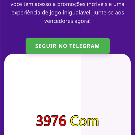
você tem acesso a promoções incríveis e uma
experiência de jogo inigualável. Junte-se aos
vencedores agora!
SEGUIR NO TELEGRAM