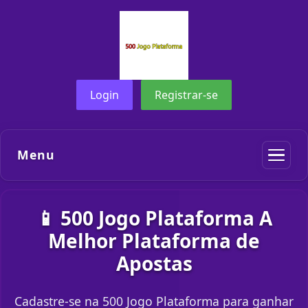
Login
Registrar-se
Menu
📱 500 Jogo Plataforma A
Melhor Plataforma de
Apostas
Cadastre-se na 500 Jogo Plataforma para ganhar