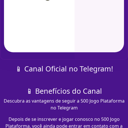
📱 Canal Oficial no Telegram!
📱 Benefícios do Canal
Descubra as vantagens de seguir a 500 Jogo Plataforma
no Telegram
Depois de se inscrever e jogar conosco no 500 Jogo
Plataforma, você ainda pode entrar em contato com a