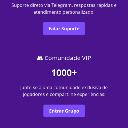
Suporte direto via Telegram, respostas rápidas e
atendimento personalizado!
Falar Suporte
👥 Comunidade VIP
1000+
Junte-se a uma comunidade exclusiva de
jogadores e compartilhe experiências!
Entrar Grupo