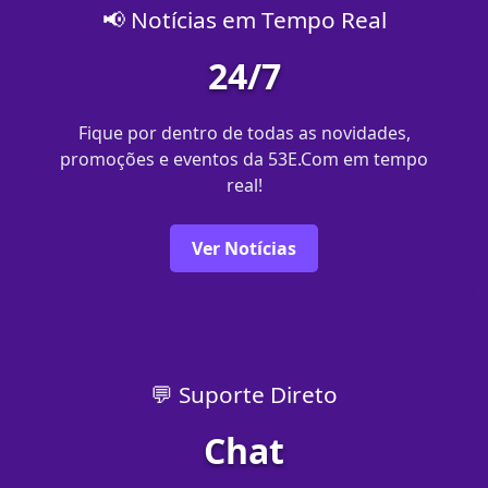
📢 Notícias em Tempo Real
24/7
Fique por dentro de todas as novidades,
promoções e eventos da 53E.Com em tempo
real!
Ver Notícias
💬 Suporte Direto
Chat