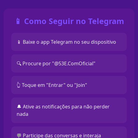
📱 Como Seguir no Telegram
📱 Baixe o app Telegram no seu dispositivo
🔍 Procure por "@53E.ComOficial"
👆 Toque em "Entrar" ou "Join"
🔔 Ative as notificações para não perder
nada
💬 Participe das conversas e interaja