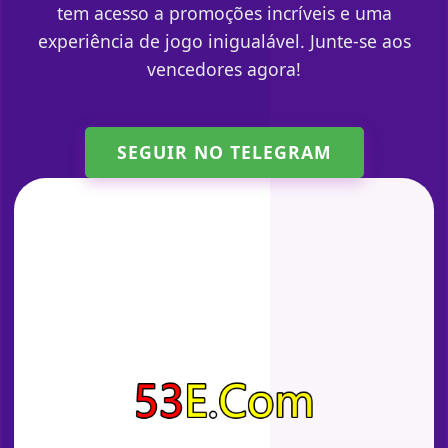
tem acesso a promoções incríveis e uma
experiência de jogo inigualável. Junte-se aos
vencedores agora!
SEGUIR NO TELEGRAM