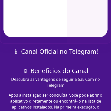
📱 Canal Oficial no Telegram!
📱 Benefícios do Canal
Descubra as vantagens de seguir a 53E.Com no
Telegram
Após a instalação ser concluída, você pode abrir o
aplicativo diretamente ou encontrá-lo na lista de
aplicativos instalados. Na primeira execução, o