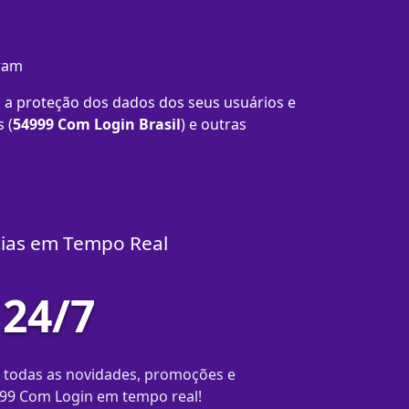
gram
a proteção dos dados dos seus usuários e
 (
54999 Com Login Brasil
) e outras
cias em Tempo Real
24/7
e todas as novidades, promoções e
99 Com Login em tempo real!