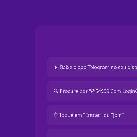
📱 Baixe o app Telegram no seu disp
🔍 Procure por "@54999 Com LoginO
👆 Toque em "Entrar" ou "Join"