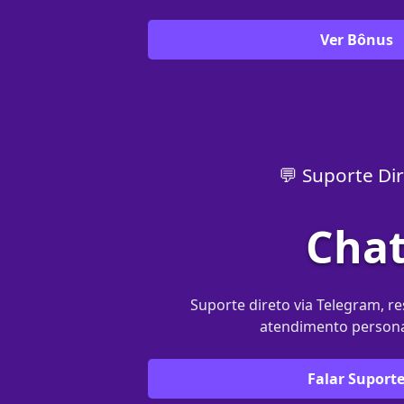
Ver Bônus
💬 Suporte Di
Cha
Suporte direto via Telegram, r
atendimento persona
Falar Suport