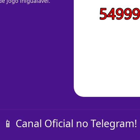
e jogo inigualável.
📱 Canal Oficial no Telegram!