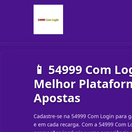
📱 54999 Com Lo
Melhor Platafor
Apostas
Cadastre-se na 54999 Com Login para g
e em cada recarga. Com a 54999 Com Lo