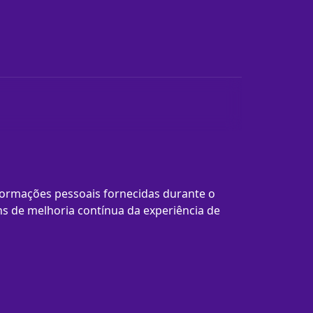
formações pessoais fornecidas durante o
ns de melhoria contínua da experiência de