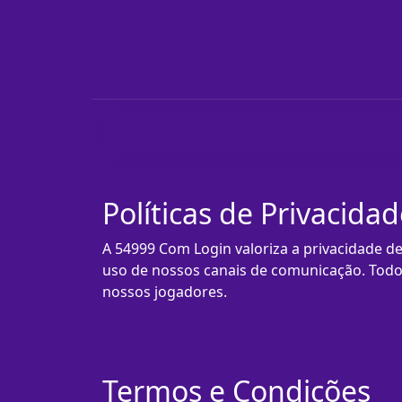
Políticas de Privacida
A 54999 Com Login valoriza a privacidade 
uso de nossos canais de comunicação. Todos
nossos jogadores.
Termos e Condições