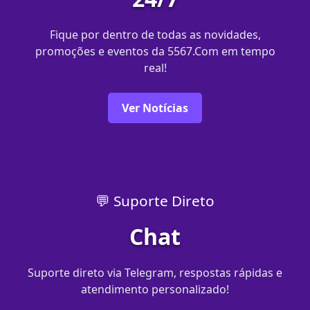
Fique por dentro de todas as novidades,
promoções e eventos da 5567.Com em tempo
real!
Ver Notícias
💬 Suporte Direto
Chat
Suporte direto via Telegram, respostas rápidas e
atendimento personalizado!