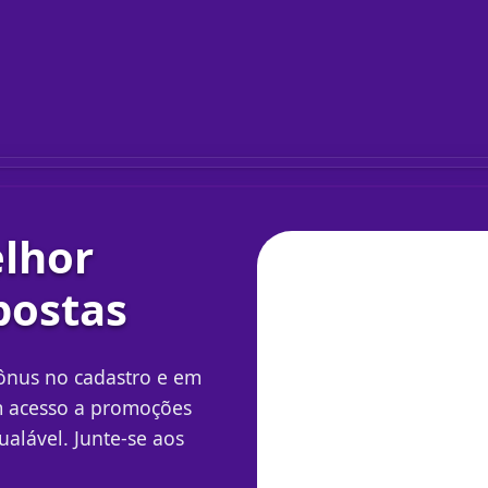
elhor
postas
ônus no cadastro e em
m acesso a promoções
ualável. Junte-se aos