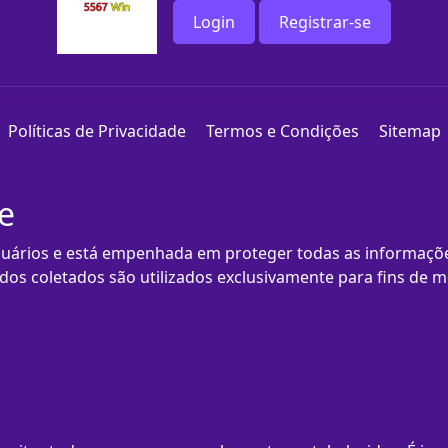
Login
Registrar-se
Políticas de Privacidade
Termos e Condições
Sitemap
de
usuários e está empenhada em proteger todas as informaçõ
os coletados são utilizados exclusivamente para fins de m