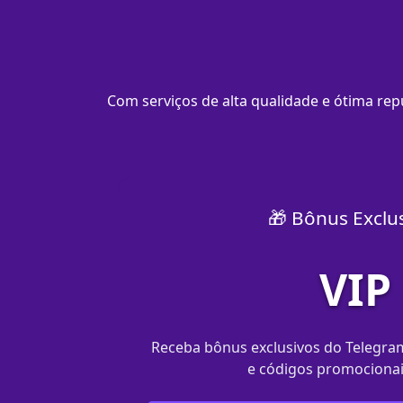
Com serviços de alta qualidade e ótima rep
🎁 Bônus Exclu
VIP
Receba bônus exclusivos do Telegra
e códigos promocionai