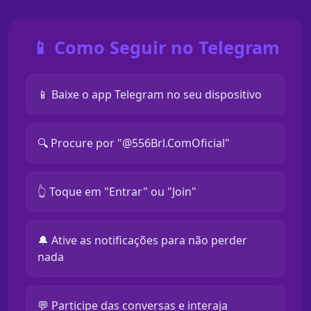
📱 Como Seguir no Telegram
📱 Baixe o app Telegram no seu dispositivo
🔍 Procure por "@556Brl.ComOficial"
👆 Toque em "Entrar" ou "Join"
🔔 Ative as notificações para não perder
nada
💬 Participe das conversas e interaja