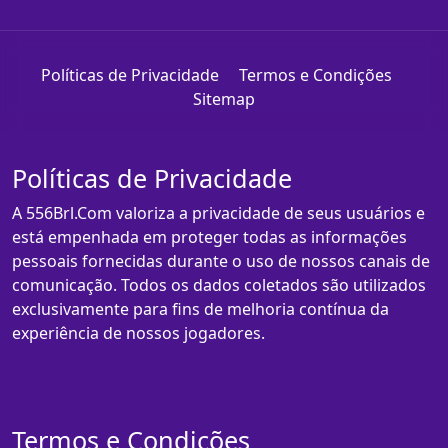
Políticas de Privacidade
Termos e Condições
Sitemap
Políticas de Privacidade
A 556Brl.Com valoriza a privacidade de seus usuários e
está empenhada em proteger todas as informações
pessoais fornecidas durante o uso de nossos canais de
comunicação. Todos os dados coletados são utilizados
exclusivamente para fins de melhoria contínua da
experiência de nossos jogadores.
Termos e Condições