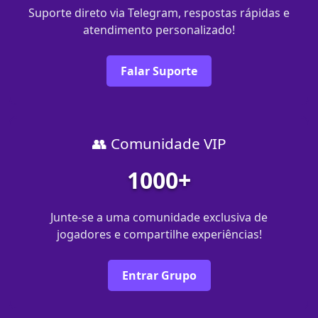
Suporte direto via Telegram, respostas rápidas e
atendimento personalizado!
Falar Suporte
👥 Comunidade VIP
1000+
Junte-se a uma comunidade exclusiva de
jogadores e compartilhe experiências!
Entrar Grupo