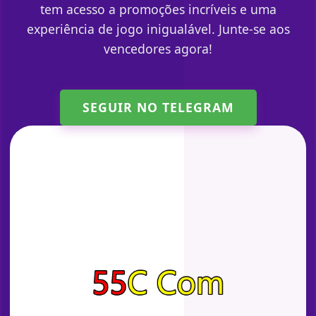
tem acesso a promoções incríveis e uma
experiência de jogo inigualável. Junte-se aos
vencedores agora!
SEGUIR NO TELEGRAM