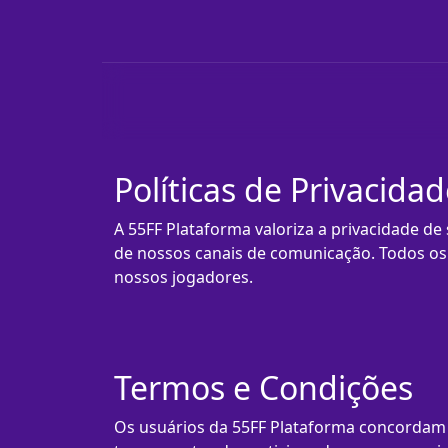
Políticas de Privacida
A 55FF Plataforma valoriza a privacidade d
de nossos canais de comunicação. Todos os 
nossos jogadores.
Termos e Condições
Os usuários da 55FF Plataforma concordam e