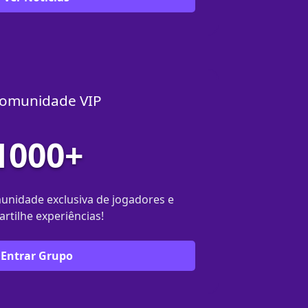
Comunidade VIP
1000+
unidade exclusiva de jogadores e
rtilhe experiências!
Entrar Grupo