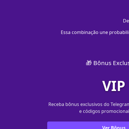
De
Essa combinação une probabilid
🎁 Bônus Exclu
VIP
Receba bônus exclusivos do Telegra
e códigos promocionai
Ver Bônus