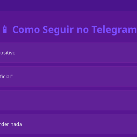
📱 Como Seguir no Telegram
ositivo
icial"
erder nada