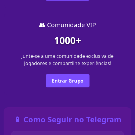
👥 Comunidade VIP
1000+
Junte-se a uma comunidade exclusiva de
jogadores e compartilhe experiências!
Entrar Grupo
📱 Como Seguir no Telegram