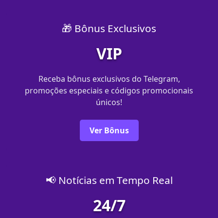
🎁 Bônus Exclusivos
VIP
Receba bônus exclusivos do Telegram,
promoções especiais e códigos promocionais
únicos!
Ver Bônus
📢 Notícias em Tempo Real
24/7