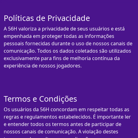
Políticas de Privacidade
A 56H valoriza a privacidade de seus usuários e está
empenhada em proteger todas as informações
pessoais fornecidas durante o uso de nossos canais de
comunicação. Todos os dados coletados são utilizados
exclusivamente para fins de melhoria contínua da
experiência de nossos jogadores.
Termos e Condições
Os usuários da 56H concordam em respeitar todas as
regras e regulamentos estabelecidos. É importante ler
e entender todos os termos antes de participar de
nossos canais de comunicação. A violação destes