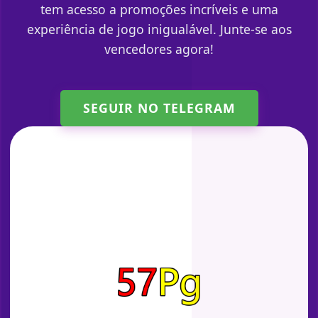
tem acesso a promoções incríveis e uma
experiência de jogo inigualável. Junte-se aos
vencedores agora!
SEGUIR NO TELEGRAM