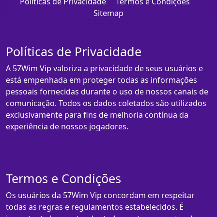
Políticas de Privacidade
Termos e Condições
Sitemap
Políticas de Privacidade
A 57Wim Vip valoriza a privacidade de seus usuários e
está empenhada em proteger todas as informações
pessoais fornecidas durante o uso de nossos canais de
comunicação. Todos os dados coletados são utilizados
exclusivamente para fins de melhoria contínua da
experiência de nossos jogadores.
Termos e Condições
Os usuários da 57Wim Vip concordam em respeitar
todas as regras e regulamentos estabelecidos. É