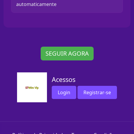
automaticamente
SEGUIR AGORA
Acessos
Login
Registrar-se