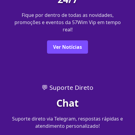
Fique por dentro de todas as novidades,
promoções e eventos da 57Wim Vip em tempo
real!
Ver Notícias
💬 Suporte Direto
Chat
Suporte direto via Telegram, respostas rápidas e
atendimento personalizado!