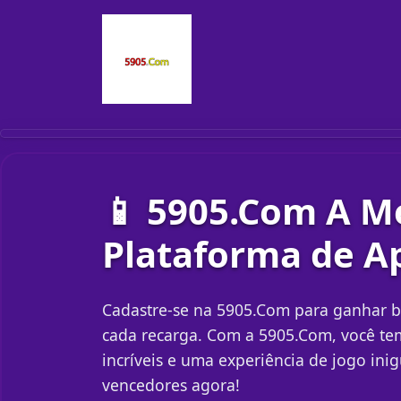
📱 5905.Com A M
Plataforma de A
Cadastre-se na 5905.Com para ganhar 
cada recarga. Com a 5905.Com, você t
incríveis e uma experiência de jogo inig
vencedores agora!