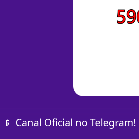
📱 Canal Oficial no Telegram!