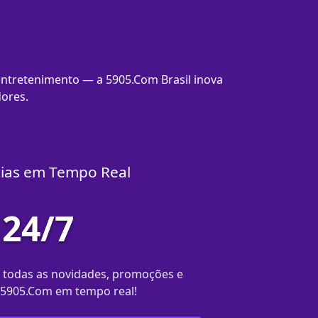
ntretenimento — a 5905.Com Brasil inova
dores.
cias em Tempo Real
24/7
e todas as novidades, promoções e
 5905.Com em tempo real!