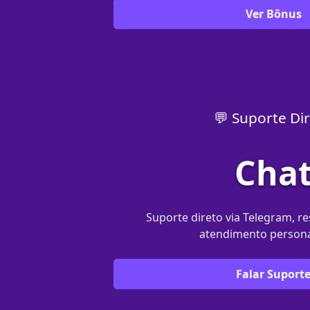
Ver Bônus
💬 Suporte Di
Cha
Suporte direto via Telegram, r
atendimento persona
Falar Suport