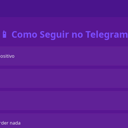
📱 Como Seguir no Telegram
ositivo
erder nada