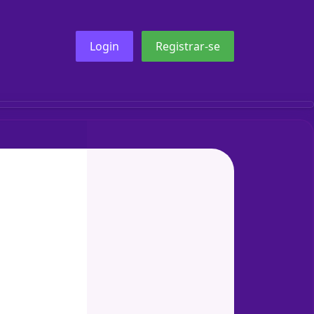
Login
Registrar-se