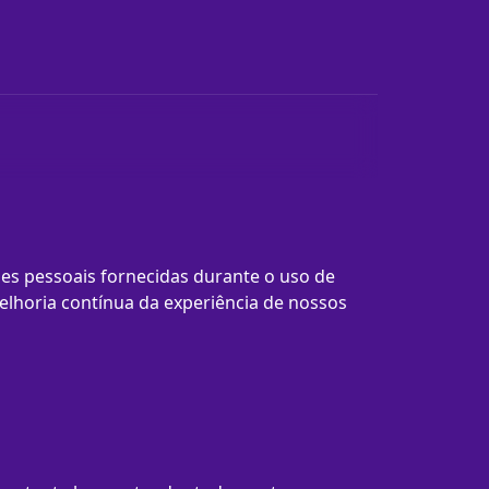
es pessoais fornecidas durante o uso de
elhoria contínua da experiência de nossos