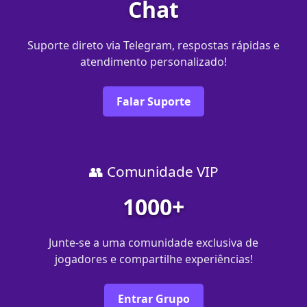
Chat
Suporte direto via Telegram, respostas rápidas e
atendimento personalizado!
Falar Suporte
👥 Comunidade VIP
1000+
Junte-se a uma comunidade exclusiva de
jogadores e compartilhe experiências!
Entrar Grupo