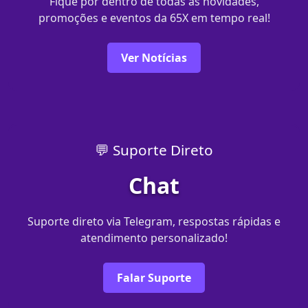
Fique por dentro de todas as novidades,
promoções e eventos da 65X em tempo real!
Ver Notícias
💬 Suporte Direto
Chat
Suporte direto via Telegram, respostas rápidas e
atendimento personalizado!
Falar Suporte