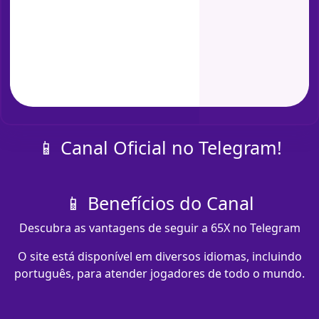
📱 Canal Oficial no Telegram!
📱 Benefícios do Canal
Descubra as vantagens de seguir a 65X no Telegram
O site está disponível em diversos idiomas, incluindo
português, para atender jogadores de todo o mundo.