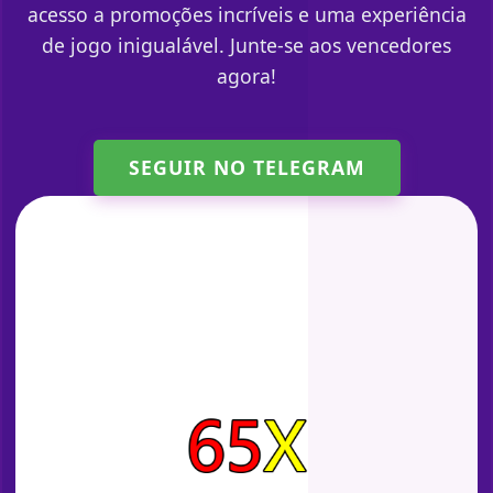
acesso a promoções incríveis e uma experiência
de jogo inigualável. Junte-se aos vencedores
agora!
SEGUIR NO TELEGRAM