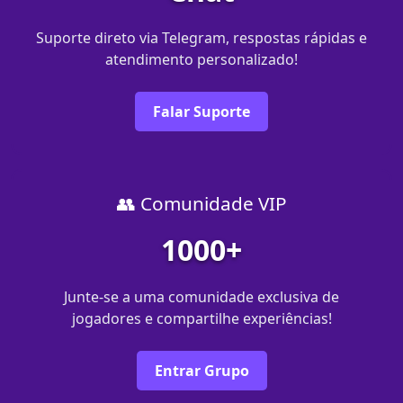
Suporte direto via Telegram, respostas rápidas e
atendimento personalizado!
Falar Suporte
👥 Comunidade VIP
1000+
Junte-se a uma comunidade exclusiva de
jogadores e compartilhe experiências!
Entrar Grupo