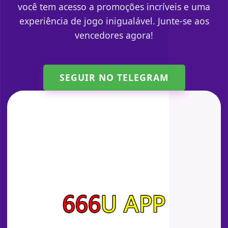
você tem acesso a promoções incríveis e uma
experiência de jogo inigualável. Junte-se aos
vencedores agora!
SEGUIR NO TELEGRAM