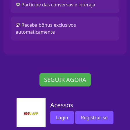
💬 Participe das conversas e interaja
🎁 Receba bônus exclusivos
automaticamente
SEGUIR AGORA
Acessos
Login
Registrar-se