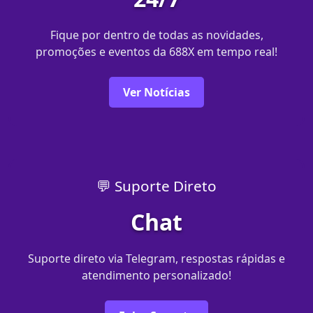
Fique por dentro de todas as novidades,
promoções e eventos da 688X em tempo real!
Ver Notícias
💬 Suporte Direto
Chat
Suporte direto via Telegram, respostas rápidas e
atendimento personalizado!