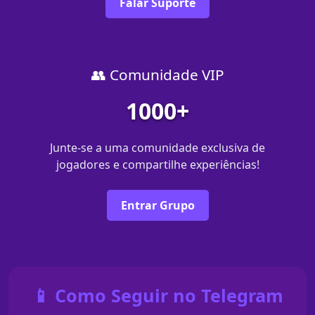
Falar Suporte
👥 Comunidade VIP
1000+
Junte-se a uma comunidade exclusiva de
jogadores e compartilhe experiências!
Entrar Grupo
📱 Como Seguir no Telegram