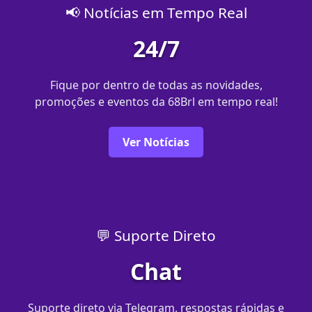
📢 Notícias em Tempo Real
24/7
Fique por dentro de todas as novidades,
promoções e eventos da 68Brl em tempo real!
Ver Notícias
💬 Suporte Direto
Chat
Suporte direto via Telegram, respostas rápidas e