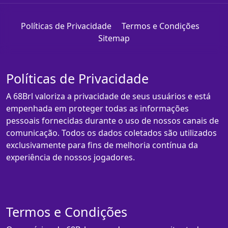
Políticas de Privacidade
Termos e Condições
Sitemap
Políticas de Privacidade
A 68Brl valoriza a privacidade de seus usuários e está
empenhada em proteger todas as informações
pessoais fornecidas durante o uso de nossos canais de
comunicação. Todos os dados coletados são utilizados
exclusivamente para fins de melhoria contínua da
experiência de nossos jogadores.
Termos e Condições