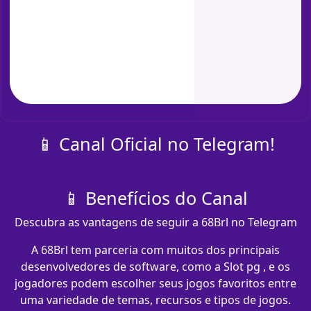
📱 Canal Oficial no Telegram!
📱 Benefícios do Canal
Descubra as vantagens de seguir a 68Brl no Telegram
A 68Brl tem parceria com muitos dos principais
desenvolvedores de software, como a Slot pg , e os
jogadores podem escolher seus jogos favoritos entre
uma variedade de temas, recursos e tipos de jogos.