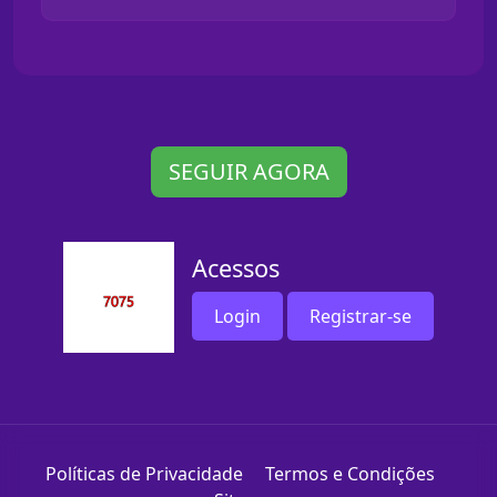
SEGUIR AGORA
Acessos
Login
Registrar-se
Políticas de Privacidade
Termos e Condições