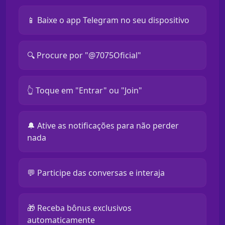
📱 Baixe o app Telegram no seu dispositivo
🔍 Procure por "@7075Oficial"
👆 Toque em "Entrar" ou "Join"
🔔 Ative as notificações para não perder
nada
💬 Participe das conversas e interaja
🎁 Receba bônus exclusivos
automaticamente