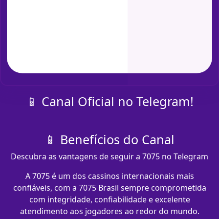
📱 Canal Oficial no Telegram!
📱 Benefícios do Canal
Descubra as vantagens de seguir a 7075 no Telegram
A 7075 é um dos cassinos internacionais mais
confiáveis, com a 7075 Brasil sempre comprometida
com integridade, confiabilidade e excelente
atendimento aos jogadores ao redor do mundo.