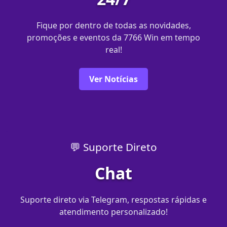
Fique por dentro de todas as novidades,
promoções e eventos da 7766 Win em tempo
real!
Ver Notícias
💬 Suporte Direto
Chat
Suporte direto via Telegram, respostas rápidas e
atendimento personalizado!