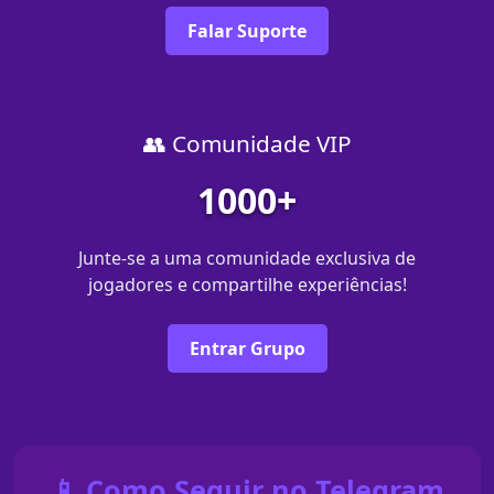
Falar Suporte
👥 Comunidade VIP
1000+
Junte-se a uma comunidade exclusiva de
jogadores e compartilhe experiências!
Entrar Grupo
📱 Como Seguir no Telegram