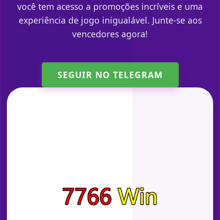
você tem acesso a promoções incríveis e uma
experiência de jogo inigualável. Junte-se aos
vencedores agora!
SEGUIR NO TELEGRAM