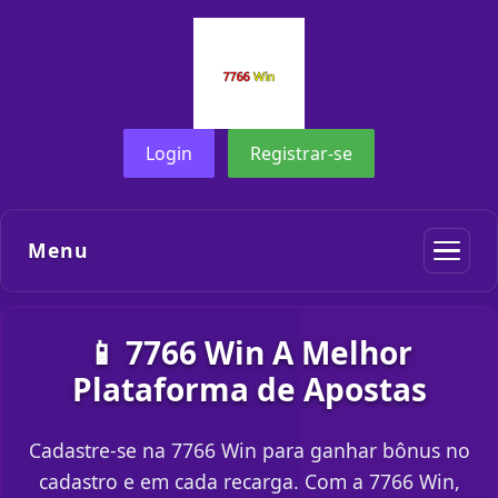
Login
Registrar-se
Menu
📱 7766 Win A Melhor
Plataforma de Apostas
Cadastre-se na 7766 Win para ganhar bônus no
cadastro e em cada recarga. Com a 7766 Win,