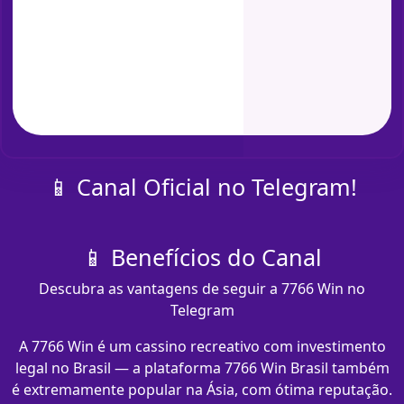
📱 Canal Oficial no Telegram!
📱 Benefícios do Canal
Descubra as vantagens de seguir a 7766 Win no
Telegram
A 7766 Win é um cassino recreativo com investimento
legal no Brasil — a plataforma 7766 Win Brasil também
é extremamente popular na Ásia, com ótima reputação.