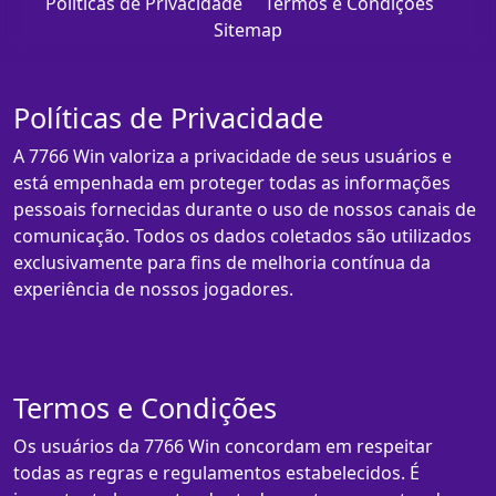
Políticas de Privacidade
Termos e Condições
Sitemap
Políticas de Privacidade
A 7766 Win valoriza a privacidade de seus usuários e
está empenhada em proteger todas as informações
pessoais fornecidas durante o uso de nossos canais de
comunicação. Todos os dados coletados são utilizados
exclusivamente para fins de melhoria contínua da
experiência de nossos jogadores.
Termos e Condições
Os usuários da 7766 Win concordam em respeitar
todas as regras e regulamentos estabelecidos. É