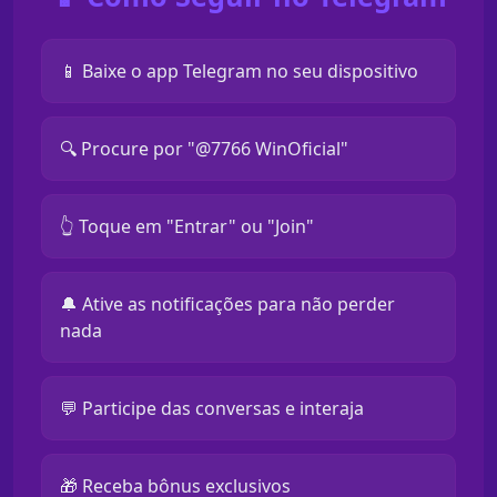
📱 Baixe o app Telegram no seu dispositivo
🔍 Procure por "@7766 WinOficial"
👆 Toque em "Entrar" ou "Join"
🔔 Ative as notificações para não perder
nada
💬 Participe das conversas e interaja
🎁 Receba bônus exclusivos