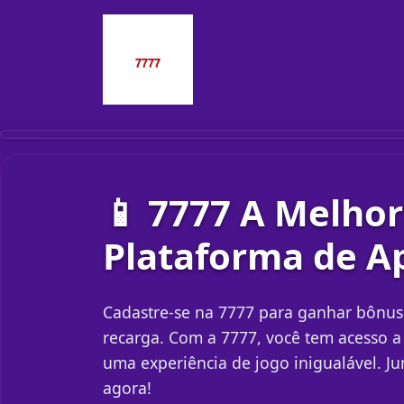
📱 7777 A Melhor
Plataforma de A
Cadastre-se na 7777 para ganhar bônus
recarga. Com a 7777, você tem acesso a
uma experiência de jogo inigualável. J
agora!