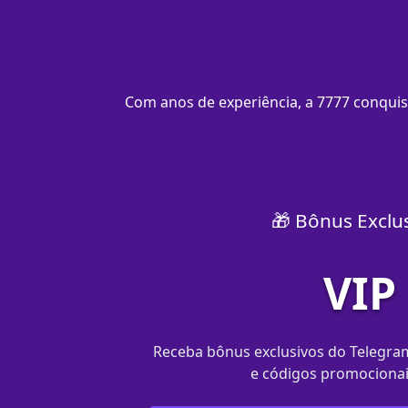
Com anos de experiência, a 7777 conquist
🎁 Bônus Exclu
VIP
Receba bônus exclusivos do Telegra
e códigos promocionai