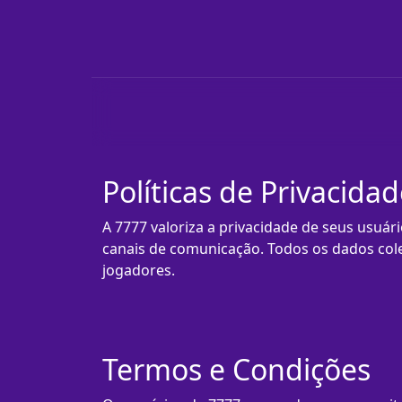
Políticas de Privacida
A 7777 valoriza a privacidade de seus usuá
canais de comunicação. Todos os dados cole
jogadores.
Termos e Condições