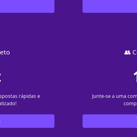
reto
👥 
t
espostas rápidas e
Junte-se a uma com
lizado!
compa
e