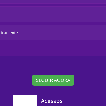
a
aticamente
SEGUIR AGORA
Acessos