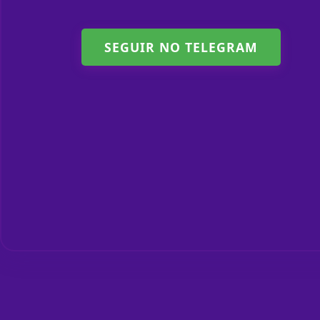
SEGUIR NO TELEGRAM