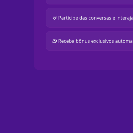
💬 Participe das conversas e interaj
🎁 Receba bônus exclusivos autom