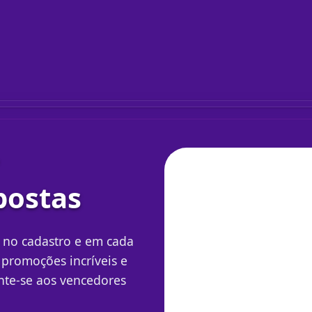
postas
 no cadastro e em cada
 promoções incríveis e
unte-se aos vencedores