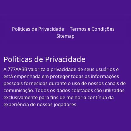
Políticas de Privacidade
Termos e Condições
Sitemap
Políticas de Privacidade
A 777AABB valoriza a privacidade de seus usuários e
está empenhada em proteger todas as informações
pessoais fornecidas durante o uso de nossos canais de
comunicação. Todos os dados coletados são utilizados
exclusivamente para fins de melhoria contínua da
experiência de nossos jogadores.