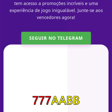
tem acesso a promoções incríveis e uma
experiência de jogo inigualável. Junte-se aos
vencedores agora!
SEGUIR NO TELEGRAM