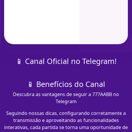
📱 Canal Oficial no Telegram!
📱 Benefícios do Canal
Descubra as vantagens de seguir a 777AABB no
Telegram
Seguindo nossas dicas, configurando corretamente a
transmissão e aproveitando as funcionalidades
interativas, cada partida se torna uma oportunidade de