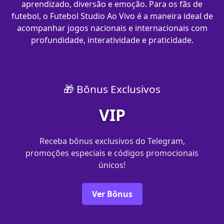
aprendizado, diversão e emoção. Para os fãs de
futebol, o Futebol Studio Ao Vivo é a maneira ideal de
acompanhar jogos nacionais e internacionais com
profundidade, interatividade e praticidade.
🎁 Bônus Exclusivos
VIP
Receba bônus exclusivos do Telegram,
promoções especiais e códigos promocionais
únicos!
Ver Bônus