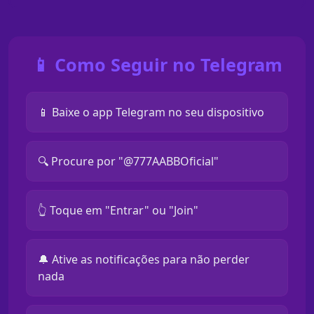
📱 Como Seguir no Telegram
📱 Baixe o app Telegram no seu dispositivo
🔍 Procure por "@777AABBOficial"
👆 Toque em "Entrar" ou "Join"
🔔 Ative as notificações para não perder
nada