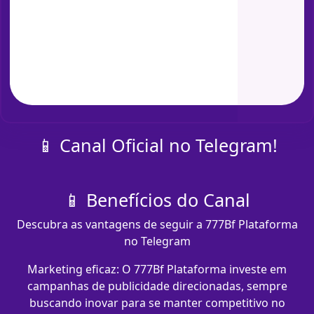
📱 Canal Oficial no Telegram!
📱 Benefícios do Canal
Descubra as vantagens de seguir a 777Bf Plataforma
no Telegram
Marketing eficaz: O 777Bf Plataforma investe em
campanhas de publicidade direcionadas, sempre
buscando inovar para se manter competitivo no