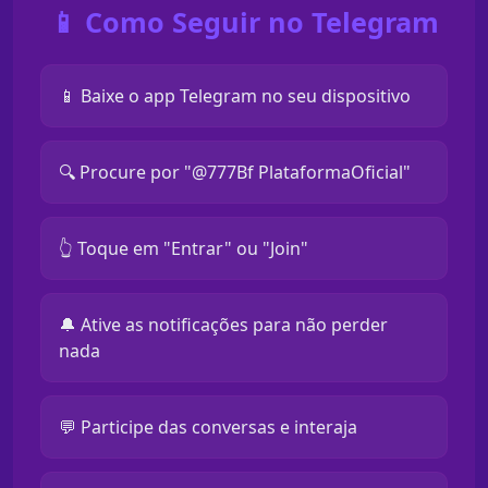
📱 Como Seguir no Telegram
📱 Baixe o app Telegram no seu dispositivo
🔍 Procure por "@777Bf PlataformaOficial"
👆 Toque em "Entrar" ou "Join"
🔔 Ative as notificações para não perder
nada
💬 Participe das conversas e interaja