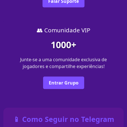
Falar Suporte
👥 Comunidade VIP
1000+
Junte-se a uma comunidade exclusiva de
jogadores e compartilhe experiências!
Entrar Grupo
📱 Como Seguir no Telegram