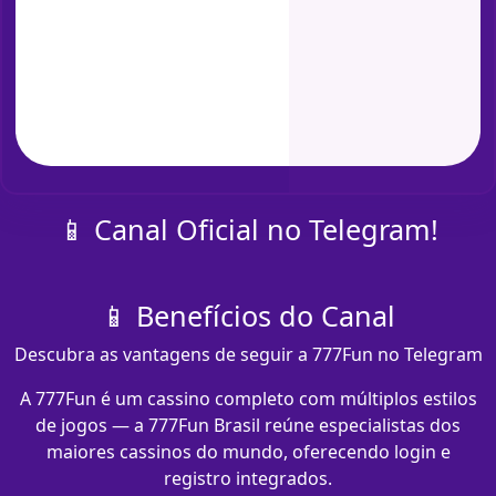
📱 Canal Oficial no Telegram!
📱 Benefícios do Canal
Descubra as vantagens de seguir a 777Fun no Telegram
A 777Fun é um cassino completo com múltiplos estilos
de jogos — a 777Fun Brasil reúne especialistas dos
maiores cassinos do mundo, oferecendo login e
registro integrados.