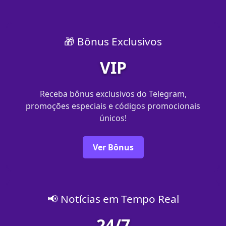
🎁 Bônus Exclusivos
VIP
Receba bônus exclusivos do Telegram,
promoções especiais e códigos promocionais
únicos!
Ver Bônus
📢 Notícias em Tempo Real
24/7