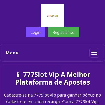
Login
Registrar-se
Menu
📱 777Slot Vip A Melhor
Plataforma de Apostas
Cadastre-se na 777Slot Vip para ganhar bônus no
cadastro e em cada recarga. Com a 777Slot Vip,