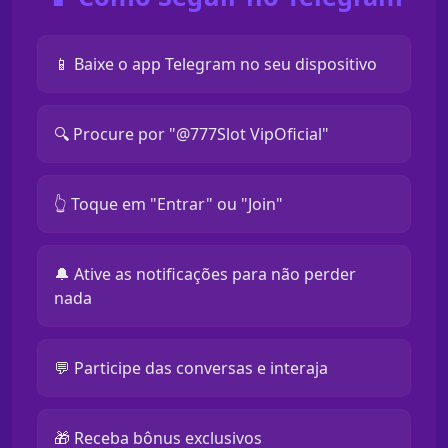
📱 Baixe o app Telegram no seu dispositivo
🔍 Procure por "@777Slot VipOficial"
👆 Toque em "Entrar" ou "Join"
🔔 Ative as notificações para não perder
nada
💬 Participe das conversas e interaja
🎁 Receba bônus exclusivos