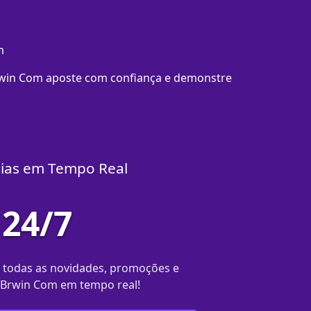
m
Brwin Com aposte com confiança e demonstre
cias em Tempo Real
24/7
e todas as novidades, promoções e
7Brwin Com em tempo real!