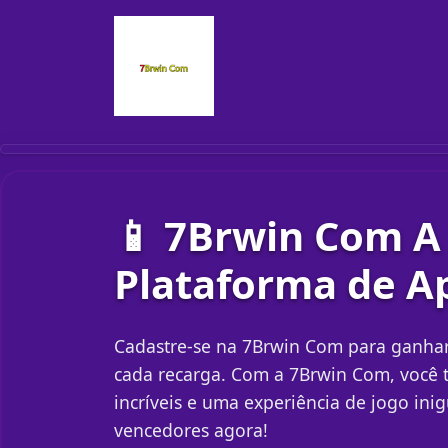
📱 7Brwin Com A
Plataforma de A
Cadastre-se na 7Brwin Com para ganha
cada recarga. Com a 7Brwin Com, você
incríveis e uma experiência de jogo inig
vencedores agora!