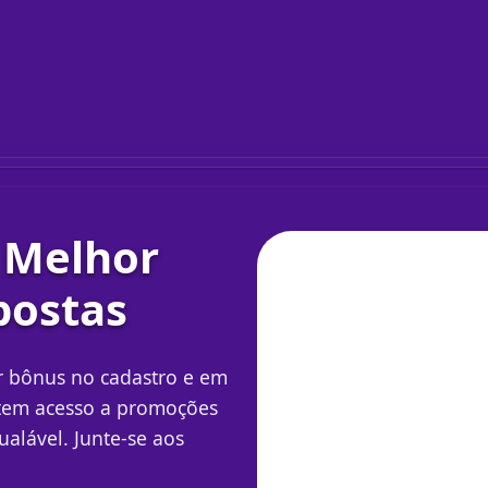
 Melhor
postas
r bônus no cadastro e em
 tem acesso a promoções
ualável. Junte-se aos