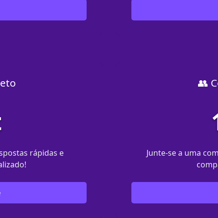
reto
👥 
t
espostas rápidas e
Junte-se a uma com
lizado!
compa
e