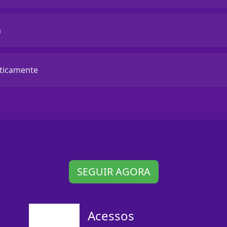
a
aticamente
SEGUIR AGORA
Acessos