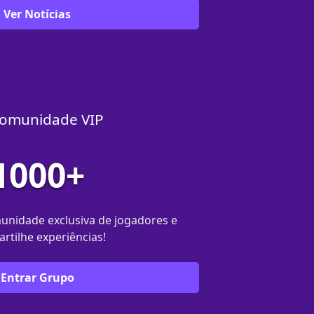
Ver Notícias
Comunidade VIP
1000+
unidade exclusiva de jogadores e
rtilhe experiências!
Entrar Grupo