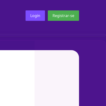
Login
Registrar-se