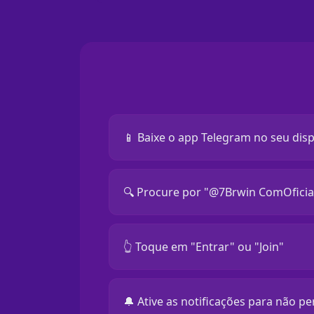
📱 Baixe o app Telegram no seu disp
🔍 Procure por "@7Brwin ComOficia
👆 Toque em "Entrar" ou "Join"
🔔 Ative as notificações para não p