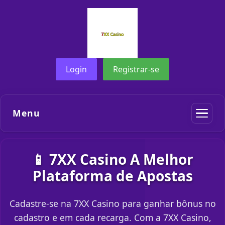
Login
Registrar-se
Menu
📱 7XX Casino A Melhor
Plataforma de Apostas
Cadastre-se na 7XX Casino para ganhar bônus no
cadastro e em cada recarga. Com a 7XX Casino,