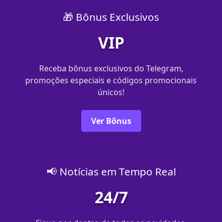
🎁 Bônus Exclusivos
VIP
Receba bônus exclusivos do Telegram,
promoções especiais e códigos promocionais
únicos!
Ver Bônus
📢 Notícias em Tempo Real
24/7