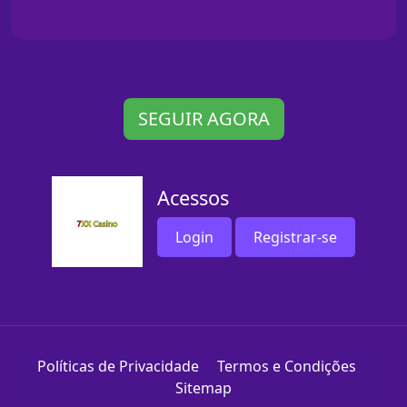
SEGUIR AGORA
Acessos
Login
Registrar-se
Políticas de Privacidade
Termos e Condições
Sitemap