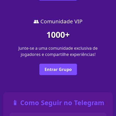
👥 Comunidade VIP
1000+
Junte-se a uma comunidade exclusiva de
jogadores e compartilhe experiências!
Entrar Grupo
📱 Como Seguir no Telegram